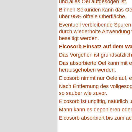
und alles Oel aufgesogen ist.
Binnen Sekunden kann das Oel
über 95% ölfreie Oberfläche.
Eventuell verbleibende Spure
durch wiederholte Anwendung v
beseitigt werden.
Elcosorb Einsatz auf dem Wa
Das Vorgehen ist grundsätzlic
Das absorbierte Oel kann mit
herausgehoben werden.
Elcosorb nimmt nur Oele auf, e
Nach Entfernung des vollgesog
so sauber wie zuvor.
Elcosorb ist ungiftig, natürlich
Mann kann es deponieren oder
Elcosorb absorbiert bis zum a