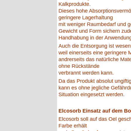
Kalkprodukte.
Dieses hohe Absorptionsvermög
geringere Lagerhaltung
mit weniger Raumbedarf und g
Gewicht und Form sichern zud
Handhabung in der Anwendung
Auch die Entsorgung ist wesent
weil einerseits eine geringere M
andrerseits das natürliche Mate
ohne Rückstände
verbrannt werden kann.
Da das Produkt absolut ungiftig
kann es ohne jegliche Gefährd
Situation eingesetzt werden.
Elcosorb Einsatz auf dem Bo
Elcosorb soll auf das Oel gesc
Farbe erhält