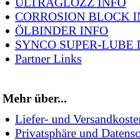
ULTRAGLOZZ INFO
CORROSION BLOCK I
ÖLBINDER INFO
SYNCO SUPER-LUBE 
Partner Links
Mehr über...
Liefer- und Versandkoste
Privatsphäre und Datens