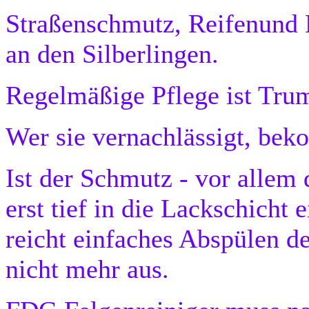
Straßenschmutz, Reifenund 
an den Silberlingen.
Regelmäßige Pflege ist Tru
Wer sie vernachlässigt, be
Ist der Schmutz - vor allem
erst tief in die Lackschicht 
reicht einfaches Abspülen d
nicht mehr aus.