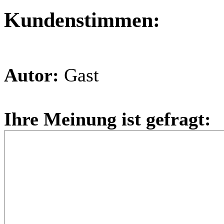
Kundenstimmen:
Autor:
Gast
Ihre Meinung ist gefragt: