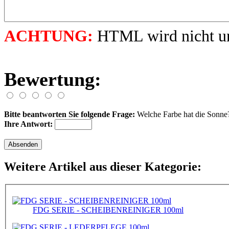
ACHTUNG:
HTML wird nicht unt
Bewertung:
Bitte beantworten Sie folgende Frage:
Welche Farbe hat die Sonne
Ihre Antwort:
Weitere Artikel aus dieser Kategorie:
FDG SERIE - SCHEIBENREINIGER 100ml