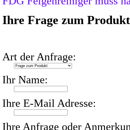
FDG Felgenreiniger muss na
Ihre Frage zum Produkt
Art der Anfrage:
Ihr Name:
Ihre E-Mail Adresse:
Ihre Anfrage oder Anmerku