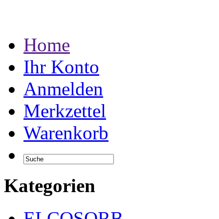
Home
Ihr Konto
Anmelden
Merkzettel
Warenkorb
Kategorien
ELCOSORB