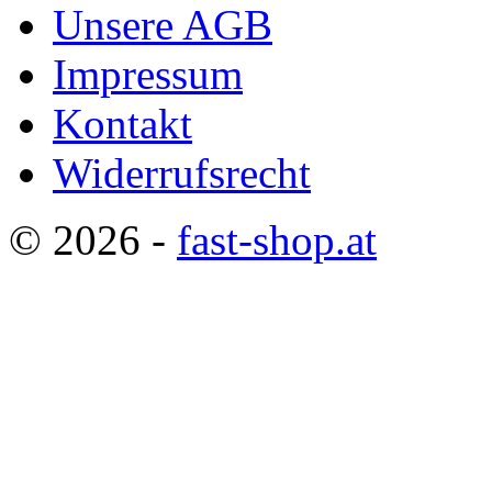
Unsere AGB
Impressum
Kontakt
Widerrufsrecht
© 2026 -
fast-shop.at