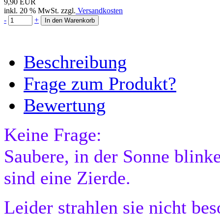
9,90 EUR
inkl. 20 % MwSt. zzgl.
Versandkosten
-
+
Beschreibung
Frage zum Produkt?
Bewertung
Keine Frage:
Saubere, in der Sonne blink
sind eine Zierde.
Leider strahlen sie nicht be