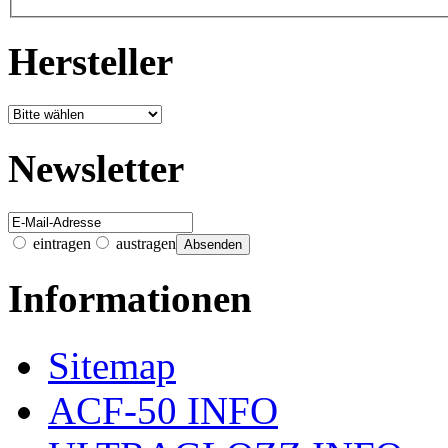
Hersteller
Newsletter
eintragen
austragen
Informationen
Sitemap
ACF-50 INFO