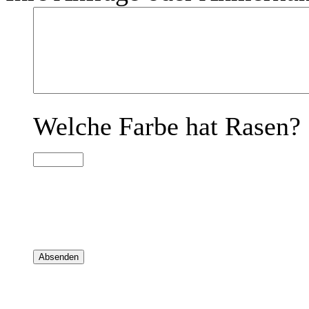
Welche Farbe hat Rasen?