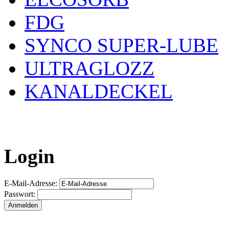
FDG
SYNCO SUPER-LUBE
ULTRAGLOZZ
KANALDECKEL
Login
E-Mail-Adresse:
Passwort: