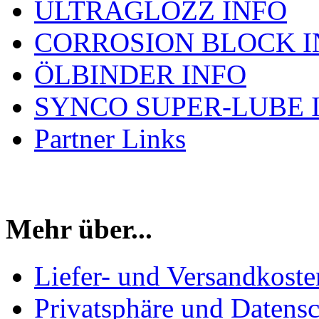
ULTRAGLOZZ INFO
CORROSION BLOCK I
ÖLBINDER INFO
SYNCO SUPER-LUBE 
Partner Links
Mehr über...
Liefer- und Versandkoste
Privatsphäre und Datens