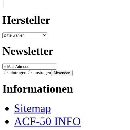
Hersteller
Newsletter
eintragen
austragen
Informationen
Sitemap
ACF-50 INFO