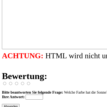
ACHTUNG:
HTML wird nicht unt
Bewertung:
Bitte beantworten Sie folgende Frage:
Welche Farbe hat die Sonne
Ihre Antwort: