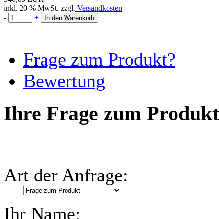
inkl. 20 % MwSt. zzgl.
Versandkosten
-
+
Frage zum Produkt?
Bewertung
Ihre Frage zum Produkt
Art der Anfrage:
Ihr Name: