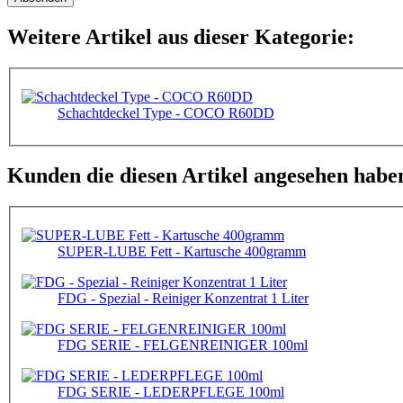
Weitere Artikel aus dieser Kategorie:
Schachtdeckel Type - COCO R60DD
Kunden die diesen Artikel angesehen habe
SUPER-LUBE Fett - Kartusche 400gramm
FDG - Spezial - Reiniger Konzentrat 1 Liter
FDG SERIE - FELGENREINIGER 100ml
FDG SERIE - LEDERPFLEGE 100ml