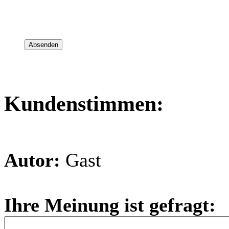
Kundenstimmen:
Autor:
Gast
Ihre Meinung ist gefragt: