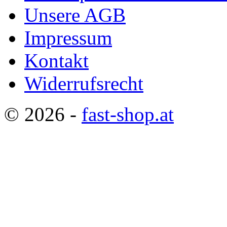
Unsere AGB
Impressum
Kontakt
Widerrufsrecht
© 2026 -
fast-shop.at