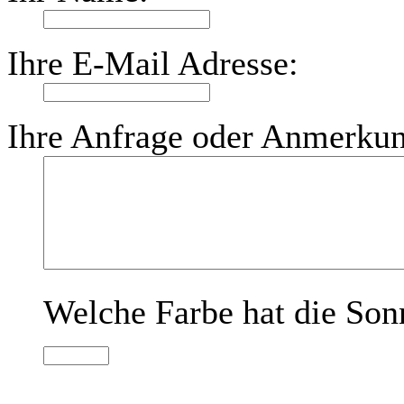
Ihre E-Mail Adresse:
Ihre Anfrage oder Anmerku
Welche Farbe hat die Son